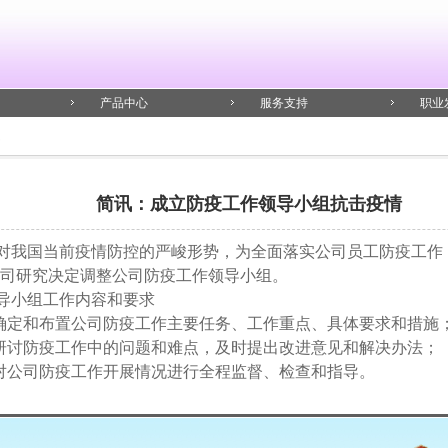
产品中心
服务支持
职业
简讯：成立防疫工作领导小组抗击疫情
对我国当前疫情防控的严峻形势，为全面落实公司员工防疫工作
司研究决定调整公司防疫工作领导小组。
导小组工作内容和要求
 确定和布置公司防疫工作主要任务、工作重点、具体要求和措施
 研讨防疫工作中的问题和难点，及时提出改进意见和解决办法；
 对公司防疫工作开展情况进行全程监督、检查和指导。