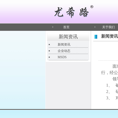
首页
关于我们
新闻资讯
新闻资讯
新闻资讯
企业动态
MSDS
面
行，经公
领
1、
2、
3、