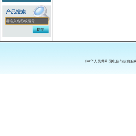
《中华人民共和国电信与信息服务业务